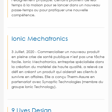
temps à la maison pour se lancer dans un nouveau
passe-temps ou pour pratiquer une nouvelle
compétence.
Ionic Mechatronics
3 Juillet, 2020 - Commercialiser un nouveau produit
en pleine crise de santé publique n'est pas une tâche
facile. Ionic Mechatronics, entreprise spécialisée dans
la création du matériel de haute qualité, a relevé ce
défi en créant un produit qui aiderait ses clients à
survivre en affaires. Elle a conçu Therm-Assure en
partenariat avec Synaptic Technologies (membre du
groupe Ionic Technology).
9 Lives Design