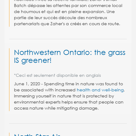
Batch dépasse les attentes par son commerce local
de houmous et qui est en pleine expansion. Une
partie de leur succès découle des nombreux
partenariats que Zaher's a créés en cours de route.
Northwestern Ontario: the grass
IS greener!
*Ceci est seulement disponible en anglais
June 1, 2020 - Spending time in nature was found to
be associated with increased
health and well-being
.
Immersing yourself in nature that is protected by
environmental experts helps ensure that people can
access nature while mitigating damage.