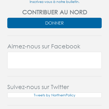
Inscrivez-vous à notre bulletin.
CONTRIBUER AU NORD
DONNER
Aimez-nous sur Facebook
Suivez-nous sur Twitter
Tweets by NorthernPolicy