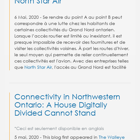
North Star Air
6 Mai, 2020 - Se rendre du point A au point B peut
correspondre à une lutte chez les habitants de
certaines collectivités du Grand Nord ontarien.
Lorsque l’accès routier est limité ou inexistant, il est
presque impossible de recevoir des fournitures et de
visiter les collectivités voisines. À part les routes d'hiver,
le seul moyen qui permette de relier continuellement
ces collectivités est l'avion. Avec des entreprises telles
que
North Star Air
, l'accès au Grand Nord est facilité
Connectivity in Northwestern
Ontario: A House Digitally
Divided Cannot Stand
*Ceci est seulement disponible en anglais
5 mai, 2020 - This blog first appeared in
The Walleye