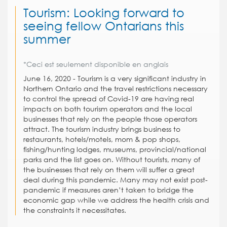
Tourism: Looking forward to
seeing fellow Ontarians this
summer
*Ceci est seulement disponible en anglais
June 16, 2020 - Tourism is a very significant industry in
Northern Ontario and the travel restrictions necessary
to control the spread of Covid-19 are having real
impacts on both tourism operators and the local
businesses that rely on the people those operators
attract. The tourism industry brings business to
restaurants, hotels/motels, mom & pop shops,
fishing/hunting lodges, museums, provincial/national
parks and the list goes on. Without tourists, many of
the businesses that rely on them will suffer a great
deal during this pandemic. Many may not exist post-
pandemic if measures aren’t taken to bridge the
economic gap while we address the health crisis and
the constraints it necessitates.