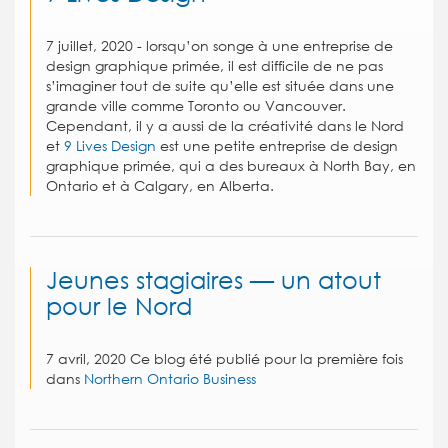
7 juillet, 2020 - lorsqu’on songe à une entreprise de
design graphique primée, il est difficile de ne pas
s’imaginer tout de suite qu’elle est située dans une
grande ville comme Toronto ou Vancouver.
Cependant, il y a aussi de la créativité dans le Nord
et
9 Lives Design
est une petite entreprise de design
graphique primée, qui a des bureaux à North Bay, en
Ontario et à Calgary, en Alberta.
Jeunes stagiaires — un atout
pour le Nord
7 avril, 2020 Ce blog été publié pour la première fois
dans
Northern Ontario Business