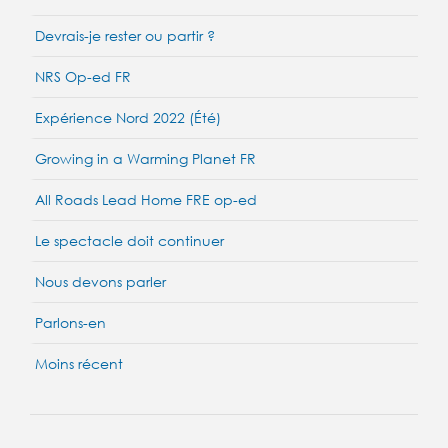
Devrais-je rester ou partir ?
NRS Op-ed FR
Expérience Nord 2022 (Été)
Growing in a Warming Planet FR
All Roads Lead Home FRE op-ed
Le spectacle doit continuer
Nous devons parler
Parlons-en
Moins récent