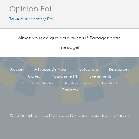
Opinion Poll
Take our Monthly Poll!
Aimez-vous ce que vous avez lu? Partagez notre
message!
Accueil
À Propos De Nous
Publications
Ressources
Cartes
Programme IPN
Événements
Centre De Médias
Impliquez-vous
Contact
Carrières
© 2026 Institut Des Politiques Du Nord, Tous droits réservés