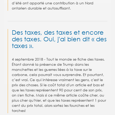
d’été ont apporté une contribution à un Nord
ontarien durable et autosuffisant.
Des taxes, des taxes et encore
des taxes. Oui, j'ai bien dit « des
taxes ».
4 septembre 2018 -
Tout le monde se fiche des taxes.
Étant donné la présence de Trump dans les
manchettes et les guerres liées à la taxe sur le
carbone, cela pourrait vous surprendre. Et pourtant,
c’est vrai. Ce qui intéresse vraiment les gens, c'est le
prix des choses. Si le coût total d'un article est bas et
que les taxes représentent 90 pour cent de son prix,
on s'en fiche. Mais si ce même article coûte cher, ou
plus cher qu'hier, et que les taxes représentent 1 pour
cent du prix total, alors sortez les fourches et les
torches!