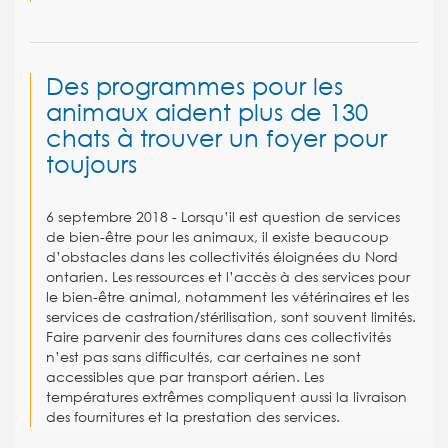
Des programmes pour les
animaux aident plus de 130
chats à trouver un foyer pour
toujours
6 septembre 2018 -
Lorsqu’il est question de services
de bien-être pour les animaux, il existe beaucoup
d’obstacles dans les collectivités éloignées du Nord
ontarien. Les ressources et l’accès à des services pour
le bien-être animal, notamment les vétérinaires et les
services de castration/stérilisation, sont souvent limités.
Faire parvenir des fournitures dans ces collectivités
n’est pas sans difficultés, car certaines ne sont
accessibles que par transport aérien. Les
températures extrêmes compliquent aussi la livraison
des fournitures et la prestation des services.