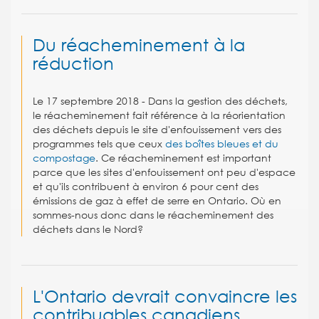
Du réacheminement à la
réduction
Le 17 septembre 2018 - Dans la gestion des déchets,
le réacheminement fait référence à la réorientation
des déchets depuis le site d'enfouissement vers des
programmes tels que ceux
des boîtes bleues et du
compostage
. Ce réacheminement est important
parce que les sites d'enfouissement ont peu d'espace
et qu'ils contribuent à environ 6 pour cent des
émissions de gaz à effet de serre en Ontario. Où en
sommes-nous donc dans le réacheminement des
déchets dans le Nord?
L'Ontario devrait convaincre les
contribuables canadiens