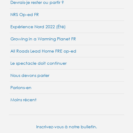
Devrais-je rester ou partir ?
NRS Op-ed FR
Expérience Nord 2022 (Été)
Growing in a Warming Planet FR
All Roads Lead Home FRE op-ed
Le spectacle doit continuer
Nous devons parler
Parlons-en
Moins récent
Inscrivez-vous à notre bulletin.