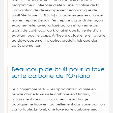
programme « Entreprise d'été », une initiative de la
Corporation de développement économique de
Sault Ste Marie (CDESSM) qui aide les jeunes à lancer
leur entreprise. Depuis, l'entreprise a grandi de façon
exponentielle, avec la torréfaction et la vente de
grains de café local au kilo, ainsi que la vente d’un
exfoliant pour le corps. À l'heure actuelle, elle travaille
au développement d'autres produits tels que des
cafés aromatisés.
Beaucoup de bruit pour la taxe
sur le carbone de l'Ontario
Le 5 novembre 2018 - Les opposants à la mise en
œuvre d’une taxe sur le carbone en Ontario,
notamment ceux qui occupent une charge
publique, se trouvent actuellement dans une position
confortable. En bref, une taxe sur le carbone sera