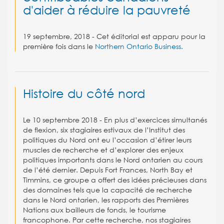
d'aider à réduire la pauvreté
19 septembre, 2018 - Cet éditorial est apparu pour la
première fois dans le
Northern Ontario Business.
Histoire du côté nord
Le 10 septembre 2018 - En plus d’exercices simultanés
de flexion, six stagiaires estivaux de l’Institut des
politiques du Nord ont eu l’occasion d’étirer leurs
muscles de recherche et d’explorer des enjeux
politiques importants dans le Nord ontarien au cours
de l’été dernier. Depuis Fort Frances, North Bay et
Timmins, ce groupe a offert des idées précieuses dans
des domaines tels que la capacité de recherche
dans le Nord ontarien, les rapports des Premières
Nations aux bailleurs de fonds, le tourisme
francophone. Par cette recherche, nos stagiaires