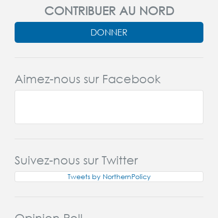
CONTRIBUER AU NORD
DONNER
Aimez-nous sur Facebook
Suivez-nous sur Twitter
Tweets by NorthernPolicy
Opinion Poll