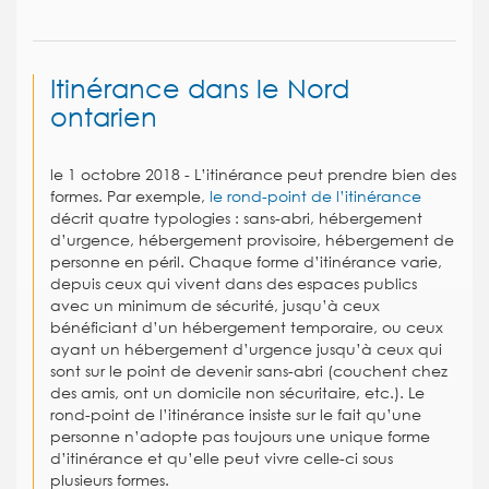
Itinérance dans le Nord
ontarien
le 1 octobre 2018 - L’itinérance peut prendre bien des
formes. Par exemple,
le rond-point de l’itinérance
décrit quatre typologies : sans-abri, hébergement
d’urgence, hébergement provisoire, hébergement de
personne en péril. Chaque forme d’itinérance varie,
depuis ceux qui vivent dans des espaces publics
avec un minimum de sécurité, jusqu’à ceux
bénéficiant d’un hébergement temporaire, ou ceux
ayant un hébergement d’urgence jusqu’à ceux qui
sont sur le point de devenir sans-abri (couchent chez
des amis, ont un domicile non sécuritaire, etc.). Le
rond-point de l’itinérance insiste sur le fait qu’une
personne n’adopte pas toujours une unique forme
d’itinérance et qu’elle peut vivre celle-ci sous
plusieurs formes.