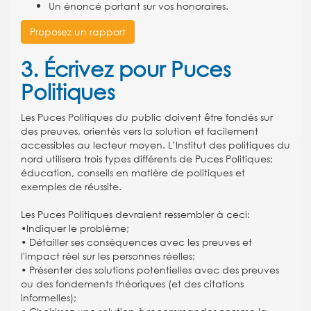
Un énoncé portant sur vos honoraires.
Proposez un rapport
3. Écrivez pour Puces
Politiques
Les Puces Politiques du public doivent être fondés sur
des preuves, orientés vers la solution et facilement
accessibles au lecteur moyen. L’Institut des politiques du
nord utilisera trois types différents de Puces Politiques;
éducation, conseils en matière de politiques et
exemples de réussite.
Les Puces Politiques devraient ressembler à ceci:
•Indiquer le problème;
• Détailler ses conséquences avec les preuves et
l'impact réel sur les personnes réelles;
• Présenter des solutions potentielles avec des preuves
ou des fondements théoriques (et des citations
informelles);