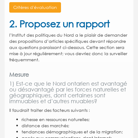
Critères d'évaluation
2. Proposez un rapport
l’Institut des politiques du Nord a le plaisir de demander
des propositions d’articles spécifiques devant répondre
aux questions paraissant ci-dessous. Cette section sera
mise à jour régulièrement; vous devriez donc la surveiller
fréquemment.
Mesure
1) Est-ce que le Nord ontarien est avantagé
ou désavantagé par les forces naturelles et
géographiques, dont certaines sont
immuables et d’autres muables?
Il faudrait traiter des facteurs suivants :
richesse en ressources naturelles;
distance des marchés;
tendances démographiques et de la migration;
accès aux communications, dont Internet;