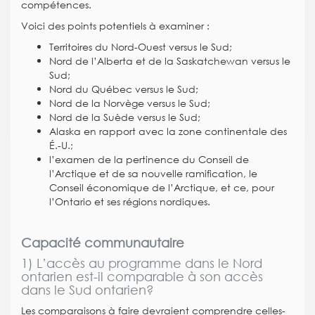
compétences.
Voici des points potentiels à examiner :
Territoires du Nord-Ouest versus le Sud;
Nord de l’Alberta et de la Saskatchewan versus le
Sud;
Nord du Québec versus le Sud;
Nord de la Norvège versus le Sud;
Nord de la Suède versus le Sud;
Alaska en rapport avec la zone continentale des
É.-U.;
l’examen de la pertinence du Conseil de
l’Arctique et de sa nouvelle ramification, le
Conseil économique de l’Arctique, et ce, pour
l’Ontario et ses régions nordiques.
Capacité communautaire
1) L’accès au programme dans le Nord
ontarien est-il comparable à son accès
dans le Sud ontarien?
Les comparaisons à faire devraient comprendre celles-