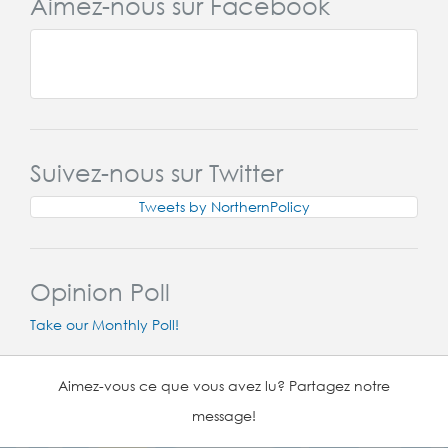
Aimez-nous sur Facebook
Suivez-nous sur Twitter
Tweets by NorthernPolicy
Opinion Poll
Take our Monthly Poll!
Aimez-vous ce que vous avez lu? Partagez notre
message!