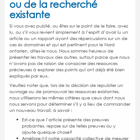
ou de la recherché
existante
Si vous avez publié, ou êtes sur le point de le faire, avez
lu, ou s’il vous revient simplement à l’esprit d’avoir lu un
article ou un rapport ayant des répercussions sur un de
ces six domaines et qui est pertinent pour le Nord
ontarien, dites-le nous. Nous sommes heureux de
présenter les travaux des autres, surtout parce que nous
n’avons pas de raison de consacrer des ressources
précieuses à explorer des points qui ont déjà été bien
expliqués par eux.
Veuillez noter que, lors de la décision de republier un
ouvrage ou de promouvoir les ressources existantes,
nous utiliserons les mêmes critères que ceux dont nous
nous servons pour déterminer s’il y a lieu de commander
un nouveau travail, à savoir :
Est-ce que l’article présente des preuves
probantes, repose sur de telles preuves ou y
ajoute quelque chose?
Améliore-t-il notre capacité collective de mesurer