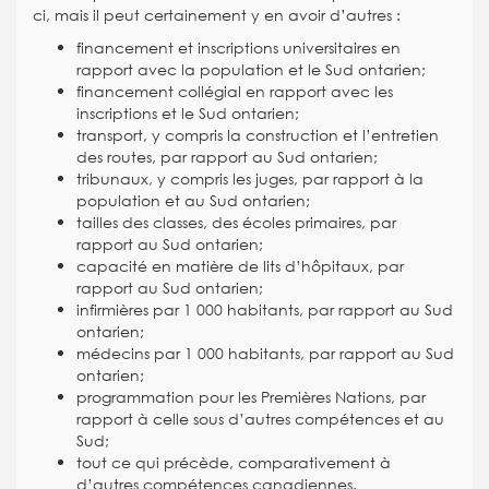
ci, mais il peut certainement y en avoir d’autres :
financement et inscriptions universitaires en
rapport avec la population et le Sud ontarien;
financement collégial en rapport avec les
inscriptions et le Sud ontarien;
transport, y compris la construction et l’entretien
des routes, par rapport au Sud ontarien;
tribunaux, y compris les juges, par rapport à la
population et au Sud ontarien;
tailles des classes, des écoles primaires, par
rapport au Sud ontarien;
capacité en matière de lits d’hôpitaux, par
rapport au Sud ontarien;
infirmières par 1 000 habitants, par rapport au Sud
ontarien;
médecins par 1 000 habitants, par rapport au Sud
ontarien;
programmation pour les Premières Nations, par
rapport à celle sous d’autres compétences et au
Sud;
tout ce qui précède, comparativement à
d’autres compétences canadiennes.