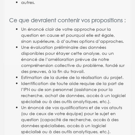
autres.
Ce que devraient contenir vos propositions :
Un énoncé clair de votre approche pour la
question en cause et pourquoi elle est égale,
sinon supérieure, à d’autres options d’approches.
Une évaluation préliminaire des données
disponibles pour étayer cette analyse, ou un
énoncé de l’amélioration prévue de notre
compréhension collective du problème, fondé sur
des preuves, à la fin du travail.
Estimation de la durée de la réalisation du projet.
Identification de toute aide requise de la part de
l’IPN ou de son personnel (assistance pour la
recherche, achat de données, accès à un logiciel
spécialisé ou à des outils analytiques, etc.).
Un énoncé de vos qualifications et de vos atouts
(ou de ceux de votre équipe) pour le sujet en
question (capacité de recherche, accès à des
données spécialisées, accès à un logiciel
spécialisé ou à des outils analytiques, etc.).