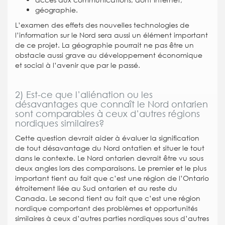
géographie.
L’examen des effets des nouvelles technologies de
l’information sur le Nord sera aussi un élément important
de ce projet. La géographie pourrait ne pas être un
obstacle aussi grave au développement économique
et social à l’avenir que par le passé.
2) Est-ce que l’aliénation ou les
désavantages que connaît le Nord ontarien
sont comparables à ceux d’autres régions
nordiques similaires?
Cette question devrait aider à évaluer la signification
de tout désavantage du Nord ontatien et situer le tout
dans le contexte. Le Nord ontarien devrait être vu sous
deux angles lors des comparaisons. Le premier et le plus
important tient au fait que c’est une région de l’Ontario
étroitement liée au Sud ontarien et au reste du
Canada. Le second tient au fait que c’est une région
nordique comportant des problèmes et opportunités
similaires à ceux d’autres parties nordiques sous d’autres