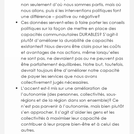
non seulement d’où nous sommes partis, mais où
nous allons, puis si les interventions politiques font
une différence – positive ou négative?
Ces données servent-elles à faire porter les conseils
politiques sur la façon de mettre en place des
capacités communautaires DURABLES? S’agit-il
plutôt d’améliorer la durabilité de capacités
existantes? Nous devons être clairs pour les coûts
et avantages de nos actions, même lorsqu’elles
ne sont pas, ne devraient pas ou ne peuvent pas
être parfaitement équilibrées. Notre but, toutefois,
devrait toujours être d’améliorer notre capacité
de payer les services que nous avons
collectivement jugés nécessaires.
L’accent est-il mis sur une amélioration de
l’autonomie (des personnes, collectivités, sous-
régions et de la région dans son ensemble)? Ce
n’est pas parvenir à l’autonomie, mais bien plutôt
s’en approcher. Il s’agit d’aider les gens et les
collectivités à maximiser leur capacité de
contribuer à leur propre bien-être et à celui des
autres.