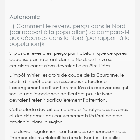
Autonomie
1) Comment le revenu perçu dans le Nord
(par rapport à la population) se compare-t-il
aux dépenses dans le Nord (par rapport à la
population)?
Si plus de revenu est perçu par habitant que ce qui est
dépensé par habitant dans le Nord, ou l’inverse,
certaines conclusions devraient alors être tirées.
L’impôt minier, les droits de coupe de la Couronne, le
crédit d’impôt pour les ressources naturelles et
l’arrangement pertinent en matière de redevances qui
sont d’une importance particulière pour le Nord
devraient retenir particulièrement l’attention.
Cette étude devrait comprendre l’analyse des revenus
et des dépenses des gouvernements fédéral comme
provincial dans la région.
Elle devrait également contenir des comparaisons des
finances des municipalités dans le Nord et de celles