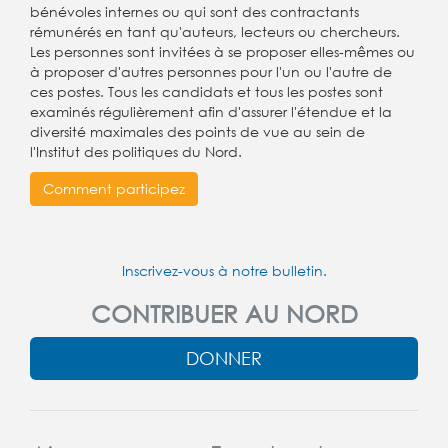
bénévoles internes ou qui sont des contractants
rémunérés en tant qu'auteurs, lecteurs ou chercheurs.
Les personnes sont invitées à se proposer elles-mêmes ou
à proposer d'autres personnes pour l'un ou l'autre de
ces postes. Tous les candidats et tous les postes sont
examinés régulièrement afin d'assurer l'étendue et la
diversité maximales des points de vue au sein de
l'Institut des politiques du Nord.
Comment participez
Inscrivez-vous à notre bulletin.
CONTRIBUER AU NORD
DONNER