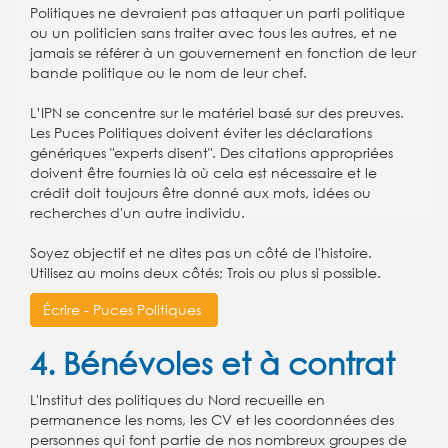
Politiques ne devraient pas attaquer un parti politique
ou un politicien sans traiter avec tous les autres, et ne
jamais se référer à un gouvernement en fonction de leur
bande politique ou le nom de leur chef.
L’IPN se concentre sur le matériel basé sur des preuves.
Les Puces Politiques doivent éviter les déclarations
génériques "experts disent". Des citations appropriées
doivent être fournies là où cela est nécessaire et le
crédit doit toujours être donné aux mots, idées ou
recherches d'un autre individu.
Soyez objectif et ne dites pas un côté de l'histoire.
Utilisez au moins deux côtés; Trois ou plus si possible.
Écrire - Puces Politiques
4. Bénévoles et à contrat
L'Institut des politiques du Nord recueille en
permanence les noms, les CV et les coordonnées des
personnes qui font partie de nos nombreux groupes de