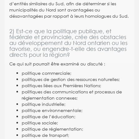
d’entités similaires du Sud, afin de déterminer si les
municipalités du Nord sont avantagées ou
désavantagées par rapport à leurs homologues du Sud.
2) Est-ce que la politique publique, et
fédérale et provinciale, crée des obstacles
au développement du Nord ontarien ou les
favorise, ou engendre-t-elle des avantages
directs pour la région?
Ce qui suit pourrait être examiné ou discuté :
politique commerciale;
politiques de gestion des ressources naturelles;
politiques liées aux Premières Nations;
politiques des communications et processus de
réglementation connexes;
politique industrielle;
politique environnementale;
politique de l’éducation;
politique sociale;
politique de réglementation;
politique de transport;