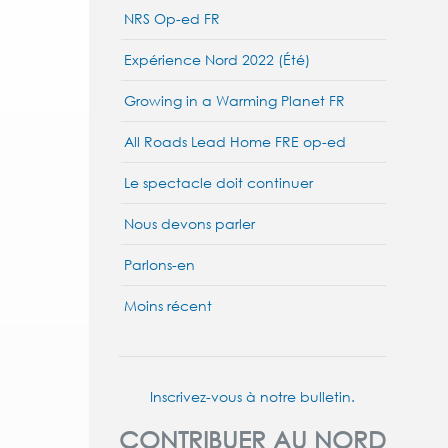
NRS Op-ed FR
Expérience Nord 2022 (Été)
Growing in a Warming Planet FR
All Roads Lead Home FRE op-ed
Le spectacle doit continuer
Nous devons parler
Parlons-en
Moins récent
Inscrivez-vous à notre bulletin.
CONTRIBUER AU NORD