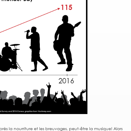
ès la nourriture et les breuvages, peut-être la musique! Alors