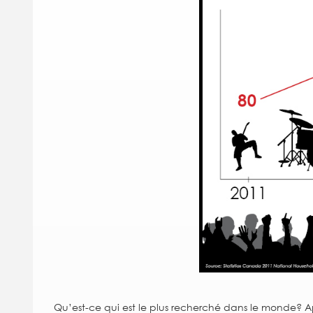
Qu’est-ce qui est le plus recherché dans le monde? Apr