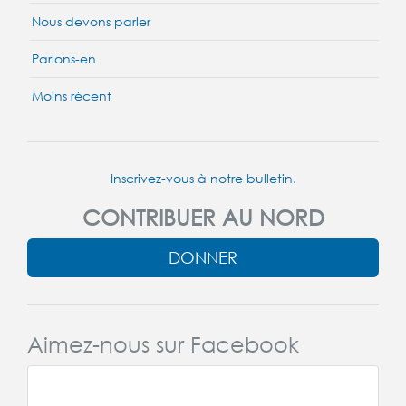
Nous devons parler
Parlons-en
Moins récent
Inscrivez-vous à notre bulletin.
CONTRIBUER AU NORD
DONNER
Aimez-nous sur Facebook