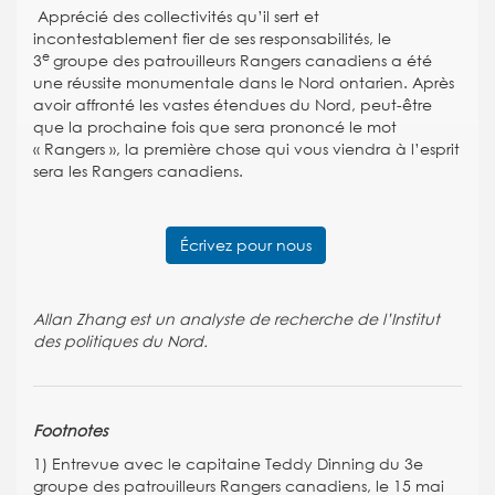
Apprécié des collectivités qu’il sert et
incontestablement fier de ses responsabilités, le
e
3
groupe des patrouilleurs Rangers canadiens a été
une réussite monumentale dans le Nord ontarien. Après
avoir affronté les vastes étendues du Nord, peut-être
que la prochaine fois que sera prononcé le mot
« Rangers », la première chose qui vous viendra à l’esprit
sera les Rangers canadiens.
Écrivez pour nous
Allan Zhang est un analyste de recherche de l’Institut
des politiques du Nord.
Footnotes
1) Entrevue avec le capitaine Teddy Dinning du 3e
groupe des patrouilleurs Rangers canadiens, le 15 mai