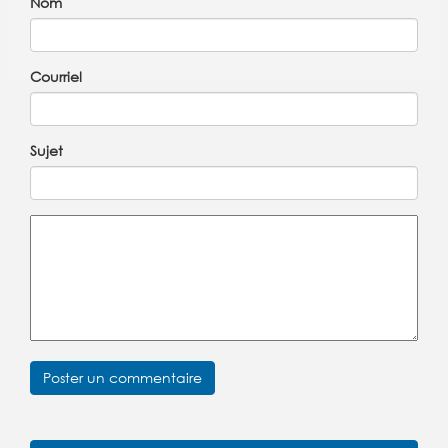
Nom
Courriel
Sujet