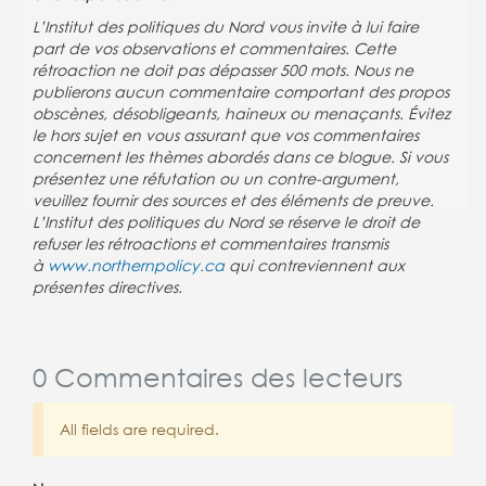
L’Institut des politiques du Nord vous invite à lui faire
part de vos observations et commentaires. Cette
rétroaction ne doit pas dépasser 500 mots. Nous ne
publierons aucun commentaire comportant des propos
obscènes, désobligeants, haineux ou menaçants. Évitez
le hors sujet en vous assurant que vos commentaires
concernent les thèmes abordés dans ce blogue. Si vous
présentez une réfutation ou un contre-argument,
veuillez fournir des sources et des éléments de preuve.
L’Institut des politiques du Nord se réserve le droit de
refuser les rétroactions et commentaires transmis
à
www.northernpolicy.ca
qui contreviennent aux
présentes directives.
0 Commentaires des lecteurs
All fields are required.