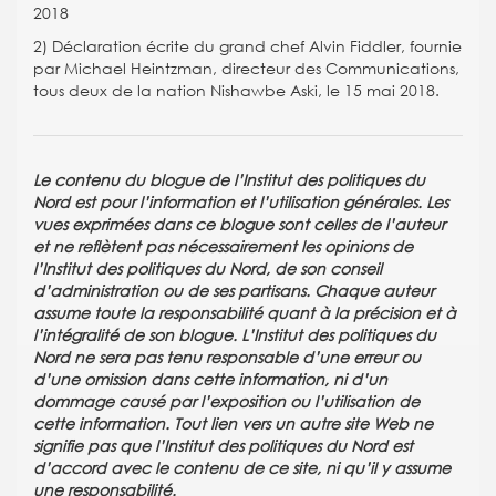
2018
2) Déclaration écrite du grand chef Alvin Fiddler, fournie
par Michael Heintzman, directeur des Communications,
tous deux de la nation Nishawbe Aski, le 15 mai 2018.
Le contenu du blogue de l’Institut des politiques du
Nord est pour l’information et l’utilisation générales. Les
vues exprimées dans ce blogue sont celles de l’auteur
et ne reflètent pas nécessairement les opinions de
l’Institut des politiques du Nord, de son conseil
d’administration ou de ses partisans. Chaque auteur
assume toute la responsabilité quant à la précision et à
l’intégralité de son blogue. L’Institut des politiques du
Nord ne sera pas tenu responsable d’une erreur ou
d’une omission dans cette information, ni d’un
dommage causé par l’exposition ou l’utilisation de
cette information. Tout lien vers un autre site Web ne
signifie pas que l’Institut des politiques du Nord est
d’accord avec le contenu de ce site, ni qu’il y assume
une responsabilité.