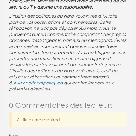
politiques du Nord est d’accord avec le contenu de ce
site, ni qu’il y assume une responsabilité.
L’Institut des politiques du Nord vous invite à lui faire
part de vos observations et commentaires. Cette
rétroaction ne doit pas dépasser 500 mots. Nous ne
publierons aucun commentaire comportant des propos
obscènes, désobligeants, haineux ou menaçants. Évitez
le hors sujet en vous assurant que vos commentaires
concernent les thèmes abordés dans ce blogue. Si vous
présentez une réfutation ou un contre-argument,
veuillez fournir des sources et des éléments de preuve.
L’Institut des politiques du Nord se réserve le droit de
refuser les rétroactions et commentaires transmis
à
www.northernpolicy.ca
qui contreviennent aux
présentes directives.
0 Commentaires des lecteurs
All fields are required.