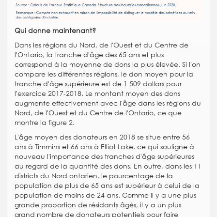
Qui donne maintenant?
Dans les régions du Nord, de l'Ouest et du Centre de
l'Ontario, la tranche d'âge des 65 ans et plus
correspond à la moyenne de dons la plus élevée. Si l'on
compare les différentes régions, le don moyen pour la
tranche d'âge supérieure est de 1 509 dollars pour
l'exercice 2017-2018. Le montant moyen des dons
augmente effectivement avec l'âge dans les régions du
Nord, de l'Ouest et du Centre de l'Ontario, ce que
montre la figure 2.
L'âge moyen des donateurs en 2018 se situe entre 56
ans à Timmins et 66 ans à Elliot Lake, ce qui souligne à
nouveau l'importance des tranches d'âge supérieures
au regard de la quantité des dons. En outre, dans les 11
districts du Nord ontarien, le pourcentage de la
population de plus de 65 ans est supérieur à celui de la
population de moins de 24 ans. Comme il y a une plus
grande proportion de résidants âgés, il y a un plus
grand nombre de donateurs potentiels pour faire