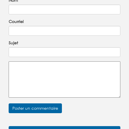
Nom
Courriel
Sujet