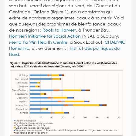
sans but lucratif des régions du Nord, de l'Ouest et du
Centre de l'Ontario (figure 1), nous constatons qu'il
existe de nombreux organismes locaux à soutenir. Voici
quelques-uns des organismes de bienfaisance locaux
de nos régions :
Roots to Harvest
,
à Thunder Bay,
Northern Initiative for Social Action
(NISA), à Sudbury,
Meno Ya Win Health Centre
, à
Sioux Lookout,
CHADWIC
Home Inc
. et, évidemment, l’
Institut des politiques du
Nord
.