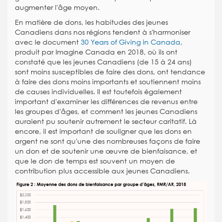
augmenter l'âge moyen.
En matière de dons, les habitudes des jeunes
Canadiens dans nos régions tendent à s'harmoniser
avec le document
30 Years of Giving in Canada
,
produit par Imagine Canada en 2018, où ils ont
constaté que les jeunes Canadiens (de 15 à 24 ans)
sont moins susceptibles de faire des dons, ont tendance
à faire des dons moins importants et soutiennent moins
de causes individuelles. Il est toutefois également
important d'examiner les différences de revenus entre
les groupes d'âges, et comment les jeunes Canadiens
auraient pu soutenir autrement le secteur caritatif. Là
encore, il est important de souligner que les dons en
argent ne sont qu'une des nombreuses façons de faire
un don et de soutenir une œuvre de bienfaisance, et
que le don de temps est souvent un moyen de
contribution plus accessible aux jeunes Canadiens.