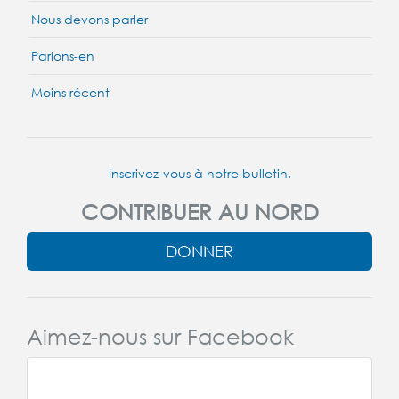
Nous devons parler
Parlons-en
Moins récent
Inscrivez-vous à notre bulletin.
CONTRIBUER AU NORD
DONNER
Aimez-nous sur Facebook