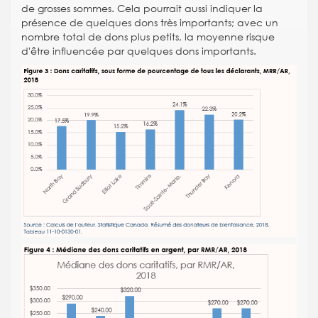
de grosses sommes. Cela pourrait aussi indiquer la
présence de quelques dons très importants; avec un
nombre total de dons plus petits, la moyenne risque
d'être influencée par quelques dons importants.