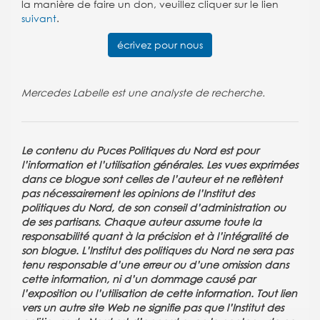
la manière de faire un don, veuillez cliquer sur le lien
suivant
.
écrivez pour nous
Mercedes Labelle est une analyste de recherche.
Le contenu du Puces Politiques du Nord est pour
l’information et l’utilisation générales. Les vues exprimées
dans ce blogue sont celles de l’auteur et ne reflètent
pas nécessairement les opinions de l’Institut des
politiques du Nord, de son conseil d’administration ou
de ses partisans. Chaque auteur assume toute la
responsabilité quant à la précision et à l’intégralité de
son blogue. L’Institut des politiques du Nord ne sera pas
tenu responsable d’une erreur ou d’une omission dans
cette information, ni d’un dommage causé par
l’exposition ou l’utilisation de cette information. Tout lien
vers un autre site Web ne signifie pas que l’Institut des