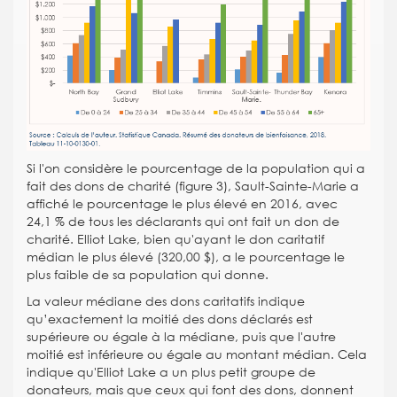
Si l'on considère le pourcentage de la population qui a
fait des dons de charité (figure 3), Sault-Sainte-Marie a
affiché le pourcentage le plus élevé en 2016, avec
24,1 % de tous les déclarants qui ont fait un don de
charité. Elliot Lake, bien qu'ayant le don caritatif
médian le plus élevé (320,00 $), a le pourcentage le
plus faible de sa population qui donne.
La valeur médiane des dons caritatifs indique
qu’exactement la moitié des dons déclarés est
supérieure ou égale à la médiane, puis que l'autre
moitié est inférieure ou égale au montant médian. Cela
indique qu'Elliot Lake a un plus petit groupe de
donateurs, mais que ceux qui font des dons, donnent