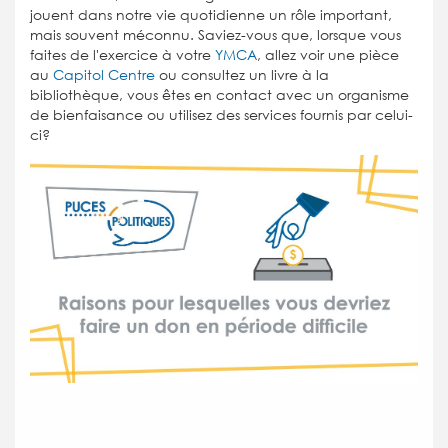
jouent dans notre vie quotidienne un rôle important,
mais souvent méconnu. Saviez-vous que, lorsque vous
faites de l'exercice à votre
YMCA
, allez voir une pièce
au
Capitol Centre
ou consultez un livre à la
bibliothèque, vous êtes en contact avec un organisme
de bienfaisance ou utilisez des services fournis par celui-
ci?