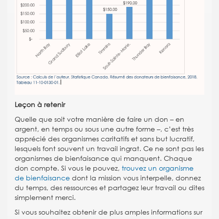
Leçon à retenir
Quelle que soit votre manière de faire un don – en
argent, en temps ou sous une autre forme –, c’est très
apprécié des organismes caritatifs et sans but lucratif,
lesquels font souvent un travail ingrat. Ce ne sont pas les
organismes de bienfaisance qui manquent. Chaque
don compte. Si vous le pouvez,
trouvez un organisme
de bienfaisance
dont la mission vous interpelle, donnez
du temps, des ressources et partagez leur travail ou dites
simplement merci.
Si vous souhaitez obtenir de plus amples informations sur