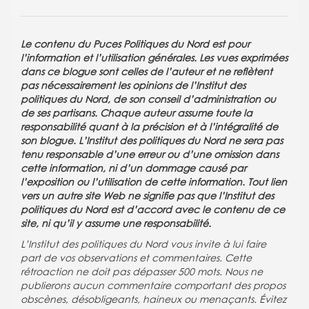
Le contenu du Puces Politiques du Nord est pour
l’information et l’utilisation générales. Les vues exprimées
dans ce blogue sont celles de l’auteur et ne reflètent
pas nécessairement les opinions de l’Institut des
politiques du Nord, de son conseil d’administration ou
de ses partisans. Chaque auteur assume toute la
responsabilité quant à la précision et à l’intégralité de
son blogue. L’Institut des politiques du Nord ne sera pas
tenu responsable d’une erreur ou d’une omission dans
cette information, ni d’un dommage causé par
l’exposition ou l’utilisation de cette information. Tout lien
vers un autre site Web ne signifie pas que l’Institut des
politiques du Nord est d’accord avec le contenu de ce
site, ni qu’il y assume une responsabilité.
L’Institut des politiques du Nord vous invite à lui faire
part de vos observations et commentaires. Cette
rétroaction ne doit pas dépasser 500 mots. Nous ne
publierons aucun commentaire comportant des propos
obscènes, désobligeants, haineux ou menaçants. Évitez