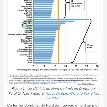
Figure 1 : Les districts du Nord sont mis en évidence.
Rural Ontario Institute.
Focus on Rural Ontario Vol. 5 No.
15, 2018.
Certes, les domiciles du Nord sont généralement en plus