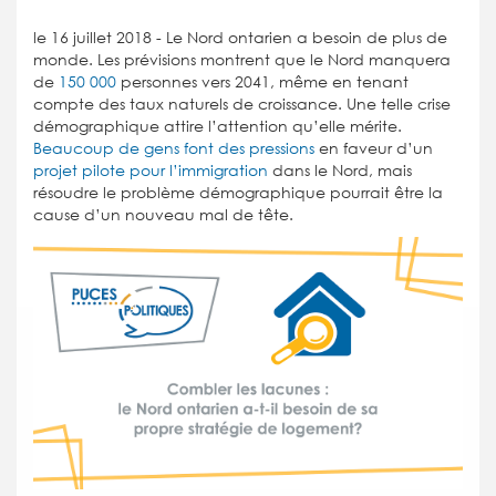
le 16 juillet 2018 -
Le Nord ontarien a besoin de plus de
monde. Les prévisions montrent que le Nord manquera
de
150 000
personnes vers 2041, même en tenant
compte des taux naturels de croissance. Une telle crise
démographique attire l’attention qu’elle mérite.
Beaucoup de gens font des pressions
en faveur d’un
projet pilote pour l’immigration
dans le Nord, mais
résoudre le problème démographique pourrait être la
cause d’un nouveau mal de tête.