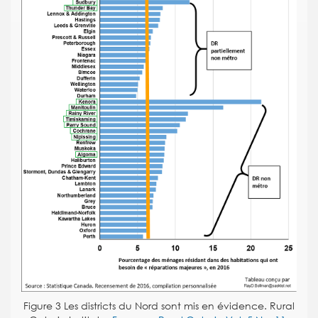
Figure
3
Les districts du Nord sont mis en évidence. Rural