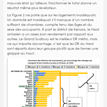
mauvais état qu’ailleurs. Fractionner le total donne un
résultat même plus révélateur.
La Figure 2 ne porte que sur les logements inadéquats.
Un domicile est inadéquat s’il manque d’un nombre
suffisant de chambres, compte tenu des âges et du
sexe des occupants. À part le district de Kenora, le Nord
ontarien a un assez bon rendement par rapport aux
autres. Le Grand Sudbury est le meilleur DR métro, mais
ce qui importe davantage, c’est que les DR du Nord
sont répartis dans leur groupe plutôt que de former une
grappe au haut.