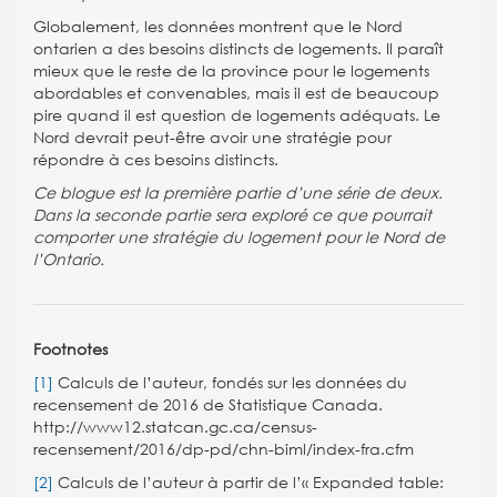
Globalement, les données montrent que le Nord
ontarien a des besoins distincts de logements. Il paraît
mieux que le reste de la province pour le logements
abordables et convenables, mais il est de beaucoup
pire quand il est question de logements adéquats. Le
Nord devrait peut-être avoir une stratégie pour
répondre à ces besoins distincts.
Ce blogue est la première partie d’une série de deux.
Dans la seconde partie sera exploré ce que pourrait
comporter une stratégie du logement pour le Nord de
l’Ontario.
Footnotes
[1]
Calculs de l’auteur, fondés sur les données du
recensement de 2016 de Statistique Canada.
http://www12.statcan.gc.ca/census-
recensement/2016/dp-pd/chn-biml/index-fra.cfm
[2]
Calculs de l’auteur à partir de l’« Expanded table: