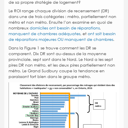
de sa propre stratégie de logement?
Le ROI range chaque division de recensement (DR)
dans une de trois catégories : métro, partiellement non
métro et non métro. Ensuite l’on examine en quoi de
nombreux
domiciles ont besoin de réparations
,
manquent de chambres adéquates
, et
ont soit besoin
de réparations majeures OU manquent de chambres
.
Dans la Figure 1 se trouve comment les DR se
comparent. Dix DR sont au-dessus de la moyenne
provinciale, sept sont dans le Nord. Le Nord a les sept
pires DR non métro, et les deux pires partiellement non
métro. Le Grand Sudbury coupe la tendance en
paraissant fort bien dans le groupe métro.