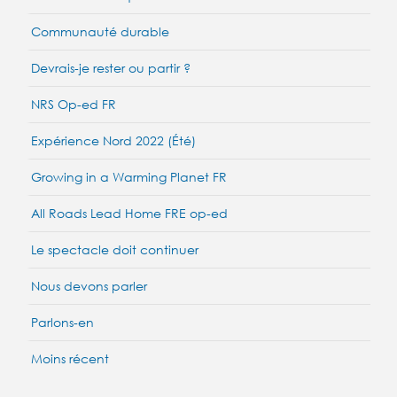
Communauté durable
Devrais-je rester ou partir ?
NRS Op-ed FR
Expérience Nord 2022 (Été)
Growing in a Warming Planet FR
All Roads Lead Home FRE op-ed
Le spectacle doit continuer
Nous devons parler
Parlons-en
Moins récent