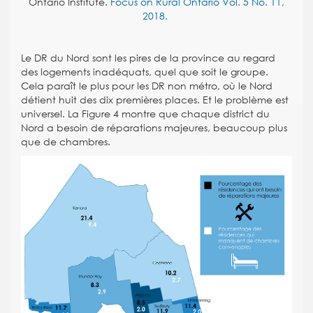
Ontario Institute.
Focus on Rural Ontario Vol. 5 No. 11,
2018.
Le DR du Nord sont les pires de la province au regard
des logements inadéquats, quel que soit le groupe.
Cela paraît le plus pour les DR non métro, où le Nord
détient huit des dix premières places. Et le problème est
universel. La Figure 4 montre que chaque district du
Nord a besoin de réparations majeures, beaucoup plus
que de chambres.