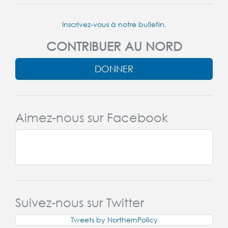
Inscrivez-vous à notre bulletin.
CONTRIBUER AU NORD
DONNER
Aimez-nous sur Facebook
Suivez-nous sur Twitter
Tweets by NorthernPolicy