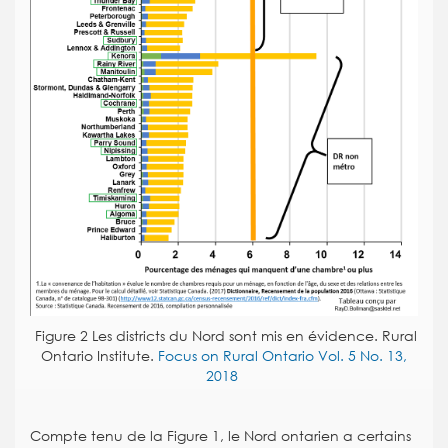
F
igure
2
Les districts du Nord sont mis en évidence. Rural
Ontario Institute.
Focus on Rural Ontario Vol. 5 No. 13,
2018
Compte tenu de la Figure 1, le Nord ontarien a certains