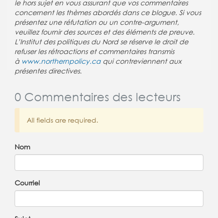
le hors sujet en vous assurant que vos commentaires
concernent les thèmes abordés dans ce blogue. Si vous
présentez une réfutation ou un contre-argument,
veuillez fournir des sources et des éléments de preuve.
L’Institut des politiques du Nord se réserve le droit de
refuser les rétroactions et commentaires transmis
à
www.northernpolicy.ca
qui contreviennent aux
présentes directives.
0 Commentaires des lecteurs
All fields are required.
Nom
Courriel