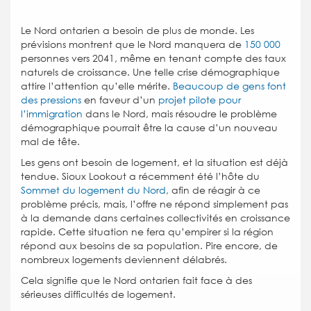
Le Nord ontarien a besoin de plus de monde. Les
prévisions montrent que le Nord manquera de
150 000
personnes vers 2041, même en tenant compte des taux
naturels de croissance. Une telle crise démographique
attire l’attention qu’elle mérite.
Beaucoup de gens font
des pressions
en faveur d’un
projet pilote pour
l’immigration
dans le Nord, mais résoudre le problème
démographique pourrait être la cause d’un nouveau
mal de tête.
Les gens ont besoin de logement, et la situation est déjà
tendue. Sioux Lookout a récemment été l’hôte du
Sommet du logement du Nord
, afin de réagir à ce
problème précis, mais, l’offre ne répond simplement pas
à la demande dans certaines collectivités en croissance
rapide. Cette situation ne fera qu’empirer si la région
répond aux besoins de sa population. Pire encore, de
nombreux logements deviennent délabrés.
Cela signifie que le Nord ontarien fait face à des
sérieuses difficultés de logement.