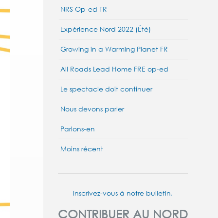
NRS Op-ed FR
Expérience Nord 2022 (Été)
Growing in a Warming Planet FR
All Roads Lead Home FRE op-ed
Le spectacle doit continuer
Nous devons parler
Parlons-en
Moins récent
Inscrivez-vous à notre bulletin.
CONTRIBUER AU NORD