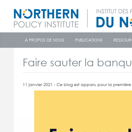
skip
to
À PROPOS DE NOUS
PUBLICATIONS
RESSOUR
content
Faire sauter la banqu
11 janvier 2021 - Ce blog est apparu pour la première