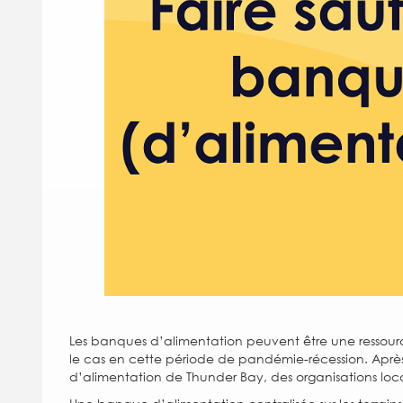
Les banques d’alimentation peuvent être une ressou
le cas en cette période de pandémie-récession. Après
d’alimentation de Thunder Bay, des organisations loc