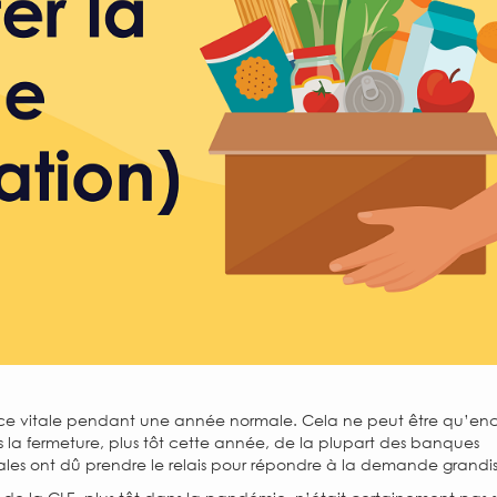
rce vitale pendant une année normale. Cela ne peut être qu’enc
 la fermeture, plus tôt cette année, de la plupart des banques
ales ont dû prendre le relais pour répondre à la demande grandi