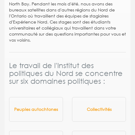
North Bay. Pendant les mois d'été, nous avons des
bureaux satellites dans d'autres régions du Nord de
l'Ontario où travaillent des équipes de stagiaires
d'Expérience Nord. Ces stages sont des étudiants
universitaires et collégiaux qui travaillent dans votre
communauté sur des questions importantes pour vous et
vos voisins.
Le travail de l'Institut des
politiques du Nord se concentre
sur six domaines politiques :
Peuples autochtones
Collectivités