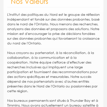
Section:
Nos Valeurs
L'Institut des politiques du Nord est le groupe de réflexion
indépendant et fondé sur des données probantes, basé
dans le nord de l'Ontario. Nous menons des recherches,
analysons des données et proposons des solutions. Notre
mission est d'encourager la prise de décisions fondées
sur des données probantes qui favoriseront la croissance
du nord de l'Ontario.
Nous croyons au partenariat, à la réconciliation, à la
collaboration, à la communication et à la
coopération. Notre équipe s'efforce d'effectuer des
recherches inclusives qui impliquent une large
participation et fournissent des recommandations pour
des actions spécifiques et mesurables. Notre succès
dépend de nos partenariats avec d'autres entités
présentes dans le Nord de l'Ontario ou passionnées par
cette région.
Nos bureaux permanents sont situés à Thunder Bay et à
Timmins. Nous avons actuellement un bureau satellite à