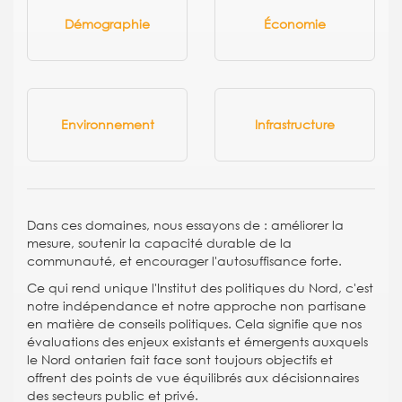
Démographie
Économie
Environnement
Infrastructure
Dans ces domaines, nous essayons de : améliorer la
mesure, soutenir la capacité durable de la
communauté, et encourager l'autosuffisance forte.
Ce qui rend unique l'Institut des politiques du Nord, c'est
notre indépendance et notre approche non partisane
en matière de conseils politiques. Cela signifie que nos
évaluations des enjeux existants et émergents auxquels
le Nord ontarien fait face sont toujours objectifs et
offrent des points de vue équilibrés aux décisionnaires
des secteurs public et privé.