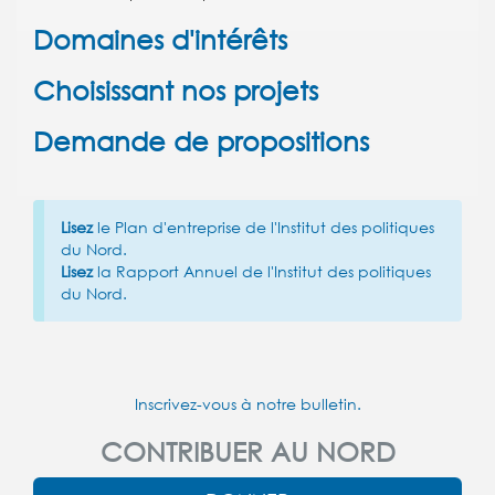
Domaines d'intérêts
Choisissant nos projets
Demande de propositions
Lisez
le Plan d'entreprise de l'Institut des politiques
du Nord.
Lisez
la Rapport Annuel de l'Institut des politiques
du Nord.
Inscrivez-vous à notre bulletin.
CONTRIBUER AU NORD