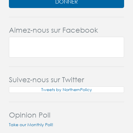
DONNER
Aimez-nous sur Facebook
Suivez-nous sur Twitter
Tweets by NorthernPolicy
Opinion Poll
Take our Monthly Poll!