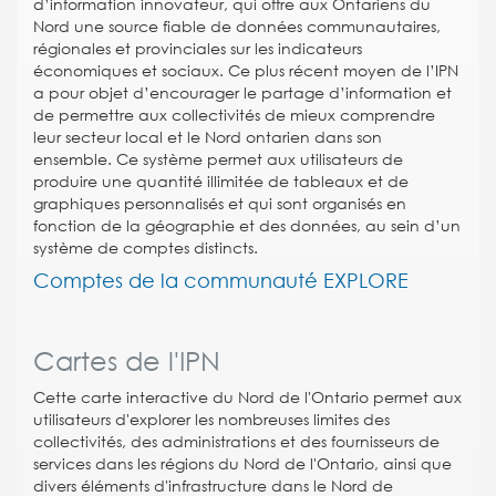
d’information innovateur, qui offre aux Ontariens du
Nord une source fiable de données communautaires,
régionales et provinciales sur les indicateurs
économiques et sociaux. Ce plus récent moyen de l’IPN
a pour objet d’encourager le partage d’information et
de permettre aux collectivités de mieux comprendre
leur secteur local et le Nord ontarien dans son
ensemble. Ce système permet aux utilisateurs de
produire une quantité illimitée de tableaux et de
graphiques personnalisés et qui sont organisés en
fonction de la géographie et des données, au sein d’un
système de comptes distincts.
Comptes de la communauté EXPLORE
Cartes de l'IPN
Cette carte interactive du Nord de l'Ontario permet aux
utilisateurs d'explorer les nombreuses limites des
collectivités, des administrations et des fournisseurs de
services dans les régions du Nord de l'Ontario, ainsi que
divers éléments d'infrastructure dans le Nord de