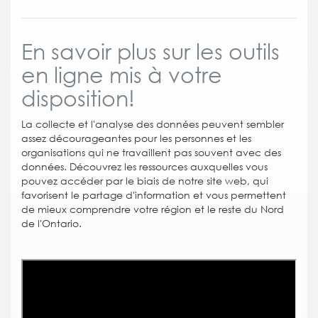
En savoir plus sur les outils
en ligne mis à votre
disposition!
La collecte et l'analyse des données peuvent sembler
assez décourageantes pour les personnes et les
organisations qui ne travaillent pas souvent avec des
données.
Découvrez les ressources auxquelles vous
pouvez accéder par le biais de notre site web, qui
favorisent le partage d'information et vous permettent
de mieux comprendre votre région et le reste du Nord
de l'Ontario.