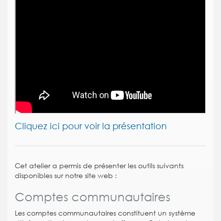
Cliquez ici pour voir la présentation
Cet atelier a permis de présenter les outils suivants
disponibles sur notre site web :
Comptes communautaires
Les comptes communautaires constituent un système