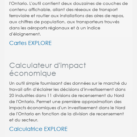
l'Ontario. L'outil contient deux douzaines de couches de
contenu affichable, allant des réseaux de transport
ferroviaire et routier aux installations des aires de repos,
aux chiffres de population, aux transporteurs trouvés
dans les aéroports régionaux et à un indice
d'éloignement.
Cartes EXPLORE
Calculateur d'impact
économique
Un outil simple fournissant des données sur le marché du
travail afin d'éclairer les décisions d'investissement dans
20 industries dans 11 divisions de recensement du Nord
de l'Ontario. Permet une première approximation des
impacts économiques d'un investissement dans le Nord
de l'Ontario en fonction de la division de recensement
et du secteur.
Calculatrice EXPLORE