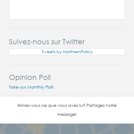
Suivez-nous sur Twitter
Tweets by NorthernPolicy
Opinion Poll
Take our Monthly Poll!
Aimez-vous ce que vous avez lu? Partagez notre
message!