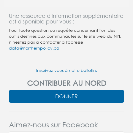
Une ressource d'information supplémentaire
est disponible pour vous :
Pour toute question ou requête concernant l'un des
outils destinés aux communautés sur le site web du NPI,
n'hésitez pas à contacter à l'adresse
data@northernpolicy.ca
Inscrivez-vous à notre bulletin.
CONTRIBUER AU NORD
DONNER
Aimez-nous sur Facebook