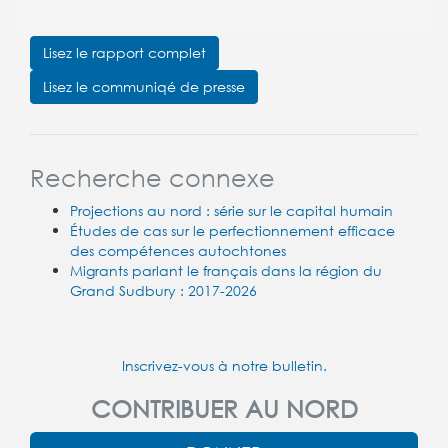
Lisez le rapport complet
Lisez le communiqé de presse
Recherche connexe
Projections au nord : série sur le capital humain
Études de cas sur le perfectionnement efficace
des compétences autochtones
Migrants parlant le français dans la région du
Grand Sudbury : 2017-2026
Inscrivez-vous à notre bulletin.
CONTRIBUER AU NORD