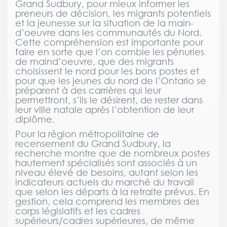
Grand Sudbury, pour mieux informer les
preneurs de décision, les migrants potentiels
et la jeunesse sur la situation de la main-
d’oeuvre dans les communautés du Nord.
Cette compréhension est importante pour
faire en sorte que l’on comble les pénuries
de maind’oeuvre, que des migrants
choisissent le nord pour les bons postes et
pour que les jeunes du nord de l’Ontario se
préparent à des carrières qui leur
permettront, s’ils le désirent, de rester dans
leur ville natale après l’obtention de leur
diplôme.
Pour la région métropolitaine de
recensement du Grand Sudbury, la
recherche montre que de nombreux postes
hautement spécialisés sont associés à un
niveau élevé de besoins, autant selon les
indicateurs actuels du marché du travail
que selon les départs à la retraite prévus. En
gestion, cela comprend les membres des
corps législatifs et les cadres
supérieurs/cadres supérieures, de même