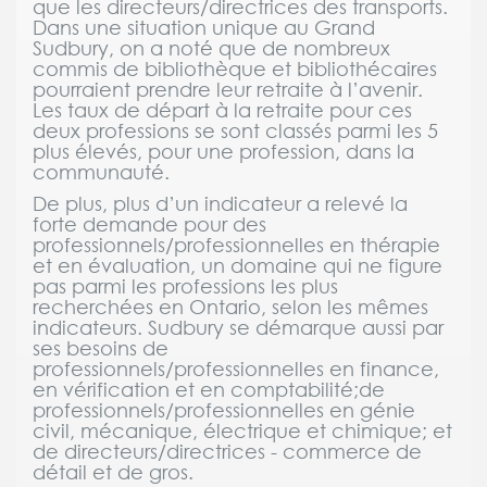
que les directeurs/directrices des transports.
Dans une situation unique au Grand
Sudbury, on a noté que de nombreux
commis de bibliothèque et bibliothécaires
pourraient prendre leur retraite à l’avenir.
Les taux de départ à la retraite pour ces
deux professions se sont classés parmi les 5
plus élevés, pour une profession, dans la
communauté.
De plus, plus d’un indicateur a relevé la
forte demande pour des
professionnels/professionnelles en thérapie
et en évaluation, un domaine qui ne figure
pas parmi les professions les plus
recherchées en Ontario, selon les mêmes
indicateurs. Sudbury se démarque aussi par
ses besoins de
professionnels/professionnelles en finance,
en vérification et en comptabilité;de
professionnels/professionnelles en génie
civil, mécanique, électrique et chimique; et
de directeurs/directrices - commerce de
détail et de gros.