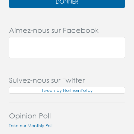
DONNER
Aimez-nous sur Facebook
Suivez-nous sur Twitter
Tweets by NorthernPolicy
Opinion Poll
Take our Monthly Poll!