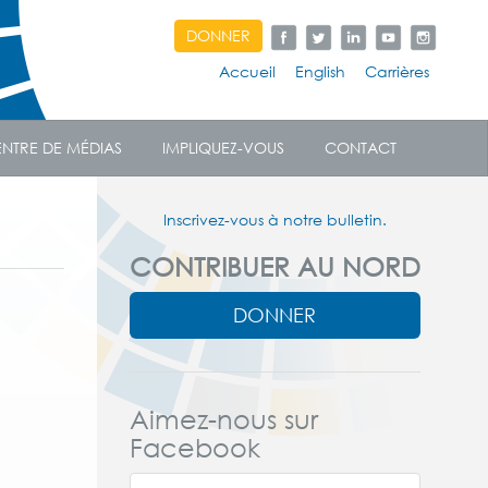
DONNER
Accueil
English
Carrières
NTRE DE MÉDIAS
IMPLIQUEZ-VOUS
CONTACT
Inscrivez-vous à notre bulletin.
CONTRIBUER AU NORD
DONNER
Aimez-nous sur
Facebook