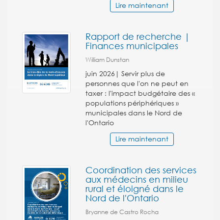
Lire maintenant
Rapport de recherche |
Finances municipales
William Dunstan
juin 2026| Servir plus de
personnes que l'on ne peut en
taxer : l'impact budgétaire des «
populations périphériques »
municipales dans le Nord de
l'Ontario
Lire maintenant
Coordination des services
aux médecins en milieu
rural et éloigné dans le
Nord de l'Ontario
Bryanne de Castro Rocha