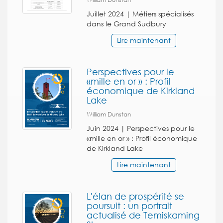
Juillet 2024 | Métiers spécialisés
dans le Grand Sudbury
Lire maintenant
Perspectives pour le
«mille en or » : Profil
économique de Kirkland
Lake
William Dunstan
Juin 2024 | Perspectives pour le
«mille en or » : Profil économique
de Kirkland Lake
Lire maintenant
L'élan de prospérité se
poursuit : un portrait
actualisé de Temiskaming