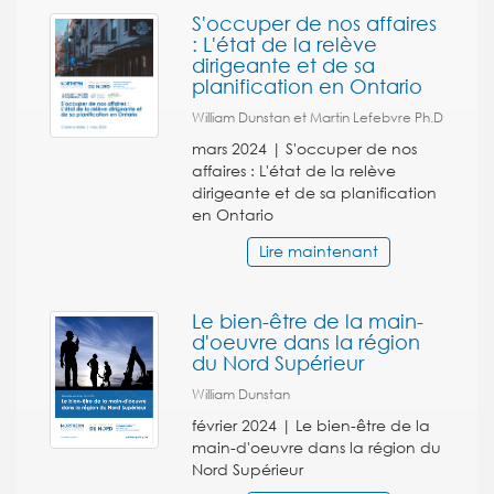
S'occuper de nos affaires
: L'état de la relève
dirigeante et de sa
planification en Ontario
William Dunstan et Martin Lefebvre Ph.D
mars 2024 | S'occuper de nos
affaires : L'état de la relève
dirigeante et de sa planification
en Ontario
Lire maintenant
Le bien-être de la main-
d'oeuvre dans la région
du Nord Supérieur
William Dunstan
février 2024 | Le bien-être de la
main-d'oeuvre dans la région du
Nord Supérieur