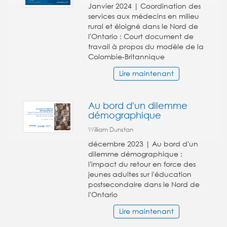
Janvier 2024 | Coordination des
services aux médecins en milieu
rural et éloigné dans le Nord de
l'Ontario : Court document de
travail à propos du modèle de la
Colombie-Britannique
Lire maintenant
Au bord d'un dilemme
démographique
William Dunstan
décembre 2023 | Au bord d'un
dilemme démographique :
l'impact du retour en force des
jeunes adultes sur l'éducation
postsecondaire dans le Nord de
l'Ontario
Lire maintenant