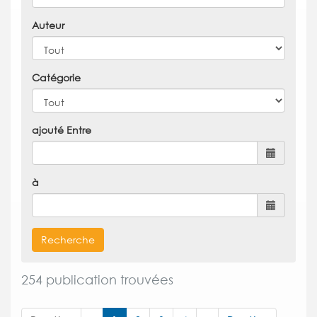
Auteur
Catégorie
ajouté Entre
à
Recherche
254 publication trouvées