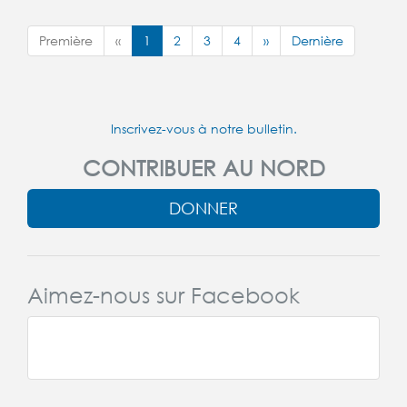
Première
«
1
2
3
4
»
Dernière
Inscrivez-vous à notre bulletin.
CONTRIBUER AU NORD
DONNER
Aimez-nous sur Facebook