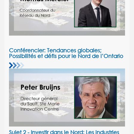
Conférencier: Tendances globales;
Possibilités et défis pour le Nord de l’Ontario
Sujet 2 - Investir dans le Nord: Les industries