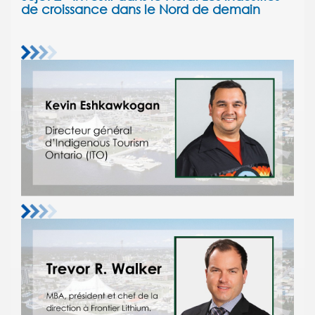
de croissance dans le Nord de demain