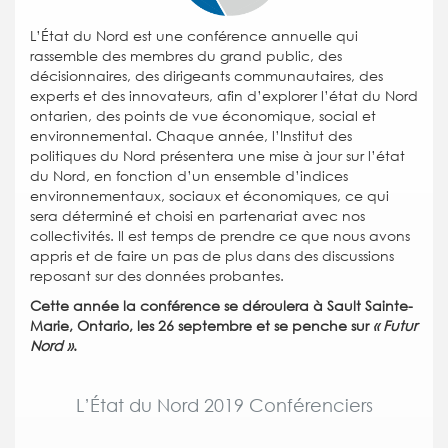
L’État du Nord est une conférence annuelle qui
rassemble des membres du grand public, des
décisionnaires, des dirigeants communautaires, des
experts et des innovateurs, afin d’explorer l’état du Nord
ontarien, des points de vue économique, social et
environnemental. Chaque année, l’Institut des
politiques du Nord présentera une mise à jour sur l’état
du Nord, en fonction d’un ensemble d’indices
environnementaux, sociaux et économiques, ce qui
sera déterminé et choisi en partenariat avec nos
collectivités. Il est temps de prendre ce que nous avons
appris et de faire un pas de plus dans des discussions
reposant sur des données probantes.
Cette année la conférence se déroulera à Sault Sainte-
Marie, Ontario, les 26 septembre et se penche sur
« Futur
Nord »
.
L’État du Nord 2019 Conférenciers