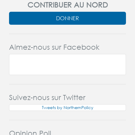
CONTRIBUER AU NORD
DONNER
Aimez-nous sur Facebook
Suivez-nous sur Twitter
Tweets by NorthernPolicy
Opinion Poll