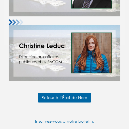
Retour à L'État du Nord
Inscrivez-vous à notre bulletin.