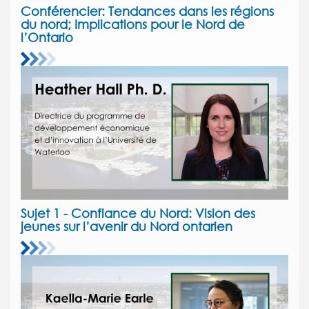
Conférencier: Tendances dans les régions
du nord; Implications pour le Nord de
l’Ontario
Sujet 1 - Confiance du Nord: Vision des
jeunes sur l’avenir du Nord ontarien