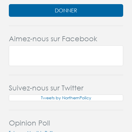
DONNER
Aimez-nous sur Facebook
Suivez-nous sur Twitter
Tweets by NorthernPolicy
Opinion Poll