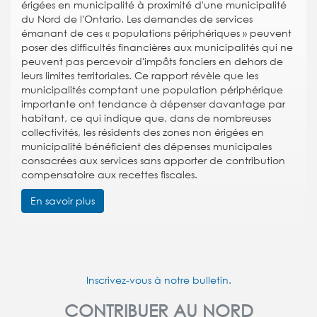
érigées en municipalité à proximité d'une municipalité
du Nord de l'Ontario. Les demandes de services
émanant de ces « populations périphériques » peuvent
poser des difficultés financières aux municipalités qui ne
peuvent pas percevoir d'impôts fonciers en dehors de
leurs limites territoriales. Ce rapport révèle que les
municipalités comptant une population périphérique
importante ont tendance à dépenser davantage par
habitant, ce qui indique que, dans de nombreuses
collectivités, les résidents des zones non érigées en
municipalité bénéficient des dépenses municipales
consacrées aux services sans apporter de contribution
compensatoire aux recettes fiscales.
En savoir plus
Inscrivez-vous à notre bulletin.
CONTRIBUER AU NORD