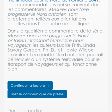
Les recommandations qui se trouvent dans
les commentaires,
Mesures pour faire
progresser le Nord ontarien
, sont
directement reliées aux orientations
décrites dans l’ébauche de politique.
Dans le quatrième commentaire de la série,
Mesures pour faire progresser le Nord
ontarien : transport ferroviaire pour
voyageurs,
les auteurs Lucille Frith, Linda
Savory Gordon, Ph. D., et Howie Wilcox
examinent en quoi le Nord ontarien pourrait
bénéficier d’un système ferroviaire pour le
transport de voyageurs et qui fonctionne
bien.
Continuer la lecture →
Lisez le communiqué de presse
Dans les medias