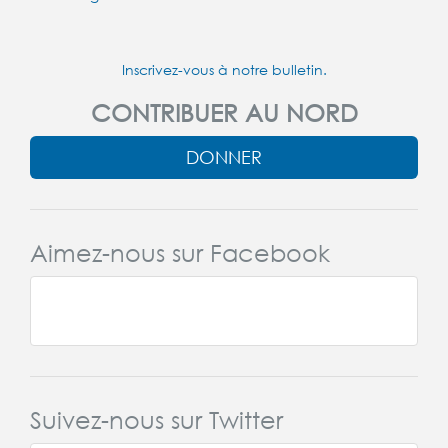
Inscrivez-vous à notre bulletin.
CONTRIBUER AU NORD
DONNER
Aimez-nous sur Facebook
Suivez-nous sur Twitter