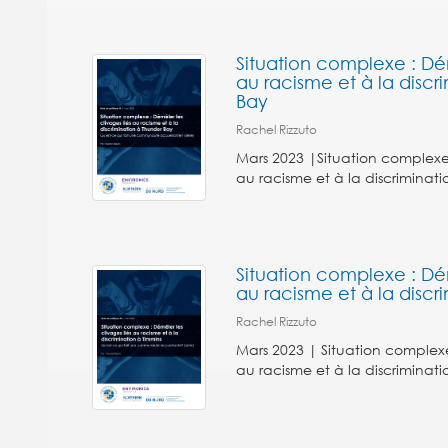
Situation complexe : Dém
au racisme et à la discr
Bay
Rachel Rizzuto
Mars 2023 |Situation complexe :
au racisme et à la discriminat
Situation complexe : Dém
au racisme et à la discr
Rachel Rizzuto
Mars 2023 | Situation complexe 
au racisme et à la discriminati