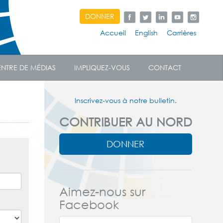
DONNER
Accueil
English
Carrières
NTRE DE MÉDIAS
IMPLIQUEZ-VOUS
CONTACT
Inscrivez-vous à notre bulletin.
CONTRIBUER AU NORD
DONNER
Aimez-nous sur
Facebook